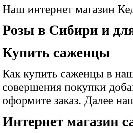
Наш интернет магазин Кед
Розы в Сибири и дл
Купить саженцы
Как купить саженцы в наш
совершения покупки доба
оформите заказ. Далее на
Интернет магазин с