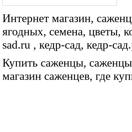
Интернет магазин, саженц
ягодных, семена, цветы, 
sad.ru , кедр-сад, кедр-сад
Купить саженцы, саженцы
магазин саженцев, где ку