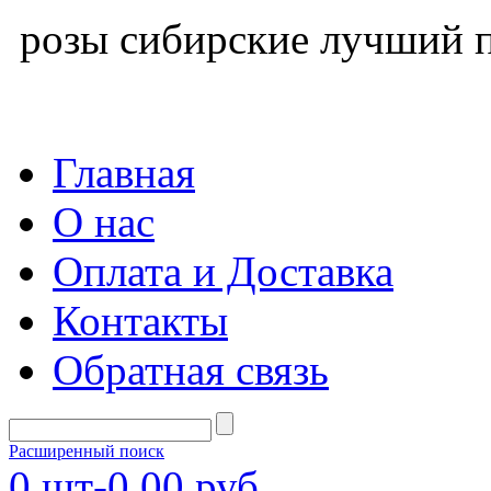
розы сибирские лучший п
Главная
О нас
Оплата и Доставка
Контакты
Обратная связь
Расширенный поиск
0
шт-
0,00 руб