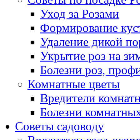
Уход за Розами
Формирование куст
Удаление дикой по
Укрытие роз на зи
Болезни роз, проф
Комнатные цветы
Вредители комнат
Болезни комнатных
Советы садоводу