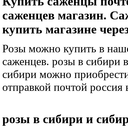
Купить саженцы почт
саженцев магазин. С
купить магазине чере
Розы можно купить в наш
саженцев. розы в сибири 
сибири можно приобрести 
отправкой почтой россия 
розы в сибири и сиби