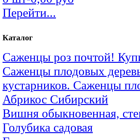
Перейти...
Каталог
Саженцы роз почтой! Куп
Саженцы плодовых дерев
кустарников. Саженцы пл
Абрикос Сибирский
Вишня обыкновенная, сте
Голубика садовая