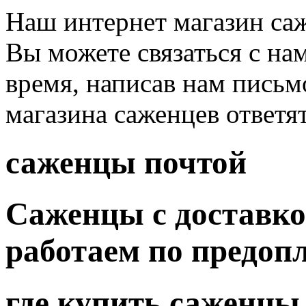
Наш интернет магазин саж
Вы можете связаться с на
время, написав нам письм
магазина саженцев ответя
саженцы почтой
Саженцы с доставко
работаем по предоп
где купить саженцы