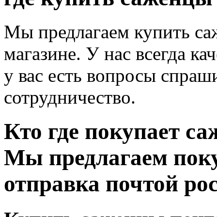
Мы предлагаем купить са
магазине. У нас всегда к
у вас есть вопросы спраши
сотрудничество.
Кто где покупает са
Мы предлагаем пок
отправка почтой рос