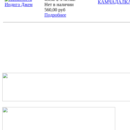
Нет в наличии
560,00 руб
Подробнее