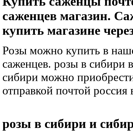
Купить саженцы почт
саженцев магазин. С
купить магазине чере
Розы можно купить в наш
саженцев. розы в сибири 
сибири можно приобрести 
отправкой почтой россия 
розы в сибири и сиби