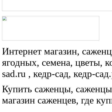
Интернет магазин, саженц
ягодных, семена, цветы, 
sad.ru , кедр-сад, кедр-сад
Купить саженцы, саженцы
магазин саженцев, где ку