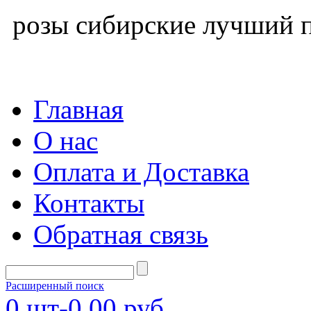
розы сибирские лучший п
Главная
О нас
Оплата и Доставка
Контакты
Обратная связь
Расширенный поиск
0
шт-
0,00 руб