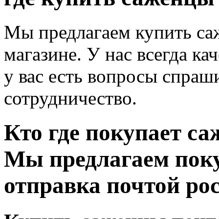
Мы предлагаем купить са
магазине. У нас всегда к
у вас есть вопросы спраши
сотрудничество.
Кто где покупает са
Мы предлагаем пок
отправка почтой рос