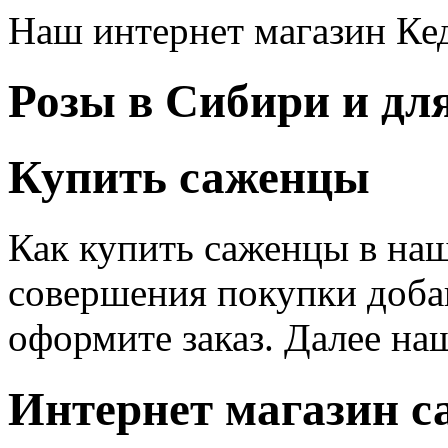
Наш интернет магазин Кед
Розы в Сибири и дл
Купить саженцы
Как купить саженцы в наш
совершения покупки доба
оформите заказ. Далее на
Интернет магазин с