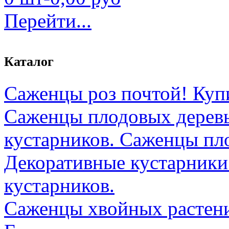
Перейти...
Каталог
Саженцы роз почтой! Куп
Саженцы плодовых дерев
кустарников. Саженцы пл
Декоративные кустарник
кустарников.
Саженцы хвойных растени