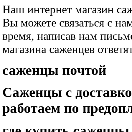
Наш интернет магазин саж
Вы можете связаться с на
время, написав нам письм
магазина саженцев ответя
саженцы почтой
Саженцы с доставко
работаем по предоп
где купить саженцы