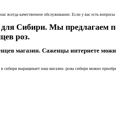
ас всегда качественное обслуживание. Если у вас есть вопросы 
з для Сибири. Мы предлагаем 
цев роз.
нцев магазин. Саженцы интернете можно
 в сибири выращивает наш магазин. розы сибири можно приобрес