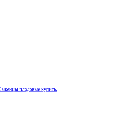
Саженцы плодовые купить.