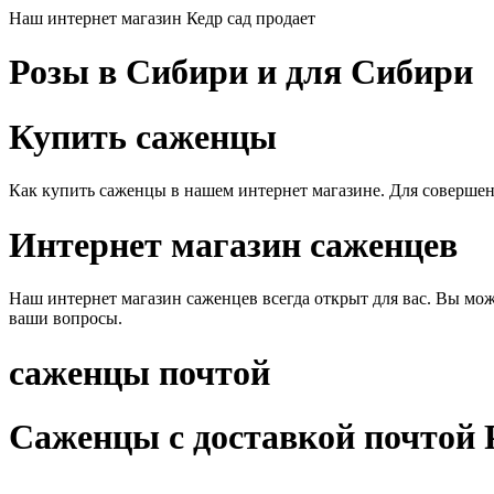
Наш интернет магазин Кедр сад продает
Розы в Сибири и для Сибири
Купить саженцы
Как купить саженцы в нашем интернет магазине. Для совершени
Интернет магазин саженцев
Наш интернет магазин саженцев всегда открыт для вас. Вы може
ваши вопросы.
саженцы почтой
Саженцы с доставкой почтой 