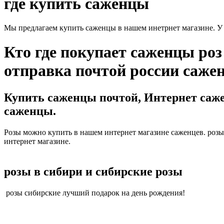
где купить саженцы
Мы предлагаем купить саженцы в нашем инетрнет магазине. У н
Кто где покупает саженцы ро
отправка почтой россии сажен
Купить саженцы почтой, Интернет саже
саженцы.
Розы можно купить в нашем интернет магазине саженцев. розы
интернет магазине.
розы в сибири и сибирские розы
розы сибирские лучший подарок на день рождения!