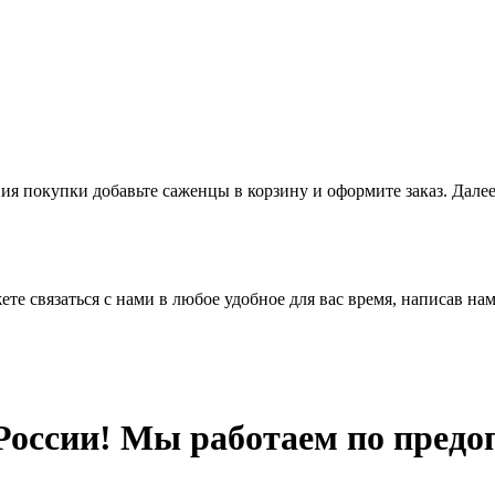
я покупки добавьте саженцы в корзину и оформите заказ. Далее
те связаться с нами в любое удобное для вас время, написав на
России! Мы работаем по предо