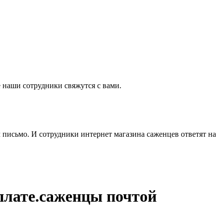
 наши сотрудники свяжутся с вами.
м письмо. И сотрудники интернет магазина саженцев ответят на
плате.саженцы почтой