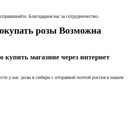
спрашивайте. Благодарим вас за сотрудничество.
покупать розы Возможна
 купить магазине через интернет
ти у нас. розы в сибири с отправкой почтой россия в нашем