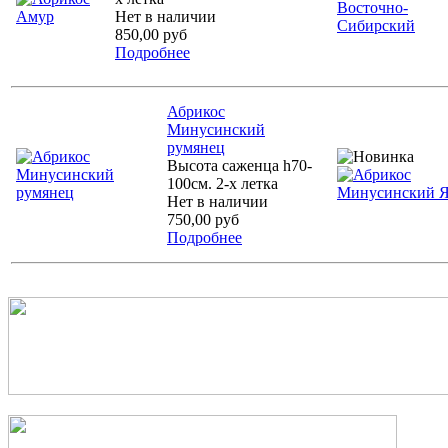
Нет в наличии
850,00 руб
Подробнее
Абрикос
Минусинский
румянец
Высота саженца h70-
100см. 2-х летка
Нет в наличии
750,00 руб
Подробнее