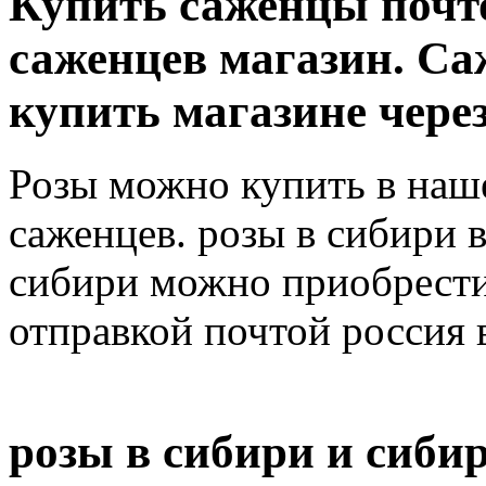
Купить саженцы почт
саженцев магазин. С
купить магазине чере
Розы можно купить в наш
саженцев. розы в сибири 
сибири можно приобрести 
отправкой почтой россия 
розы в сибири и сиби