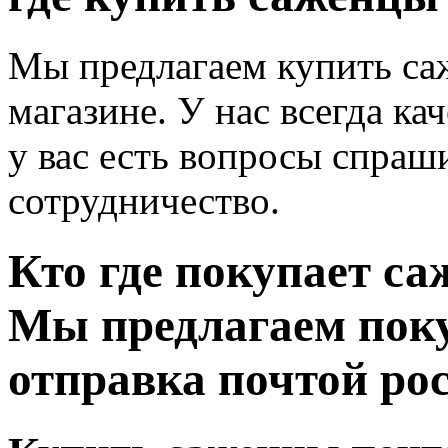
Мы предлагаем купить са
магазине. У нас всегда к
у вас есть вопросы спраши
сотрудничество.
Кто где покупает са
Мы предлагаем пок
отправка почтой рос