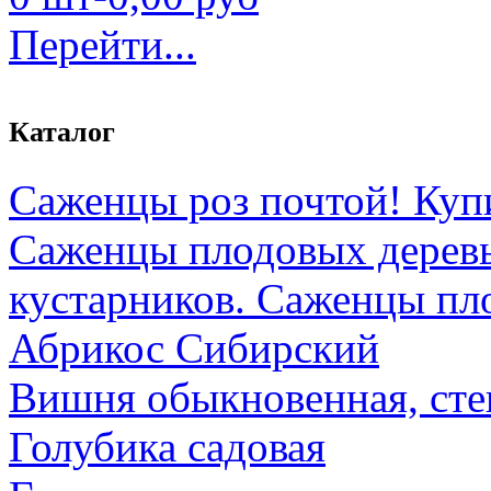
Перейти...
Каталог
Саженцы роз почтой! Куп
Саженцы плодовых дерев
кустарников. Саженцы пл
Абрикос Сибирский
Вишня обыкновенная, сте
Голубика садовая