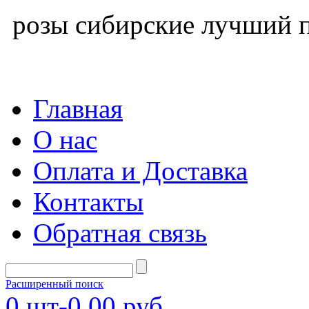
розы сибирские лучший п
Главная
О нас
Оплата и Доставка
Контакты
Обратная связь
Расширенный поиск
0
шт-
0,00 руб