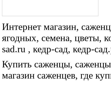
Интернет магазин, саженц
ягодных, семена, цветы, 
sad.ru , кедр-сад, кедр-сад
Купить саженцы, саженцы
магазин саженцев, где ку