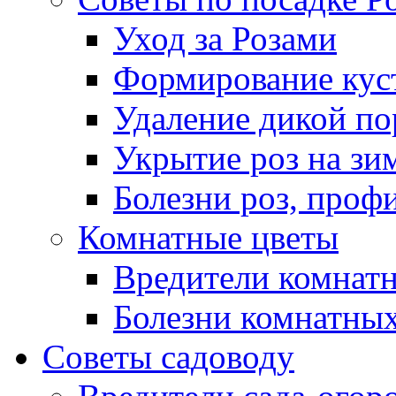
Уход за Розами
Формирование куст
Удаление дикой по
Укрытие роз на зи
Болезни роз, проф
Комнатные цветы
Вредители комнат
Болезни комнатных
Советы садоводу