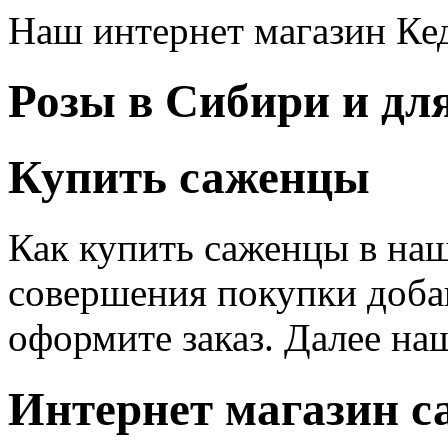
Наш интернет магазин Кед
Розы в Сибири и дл
Купить саженцы
Как купить саженцы в наш
совершения покупки доба
оформите заказ. Далее на
Интернет магазин с